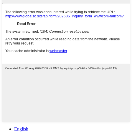
English