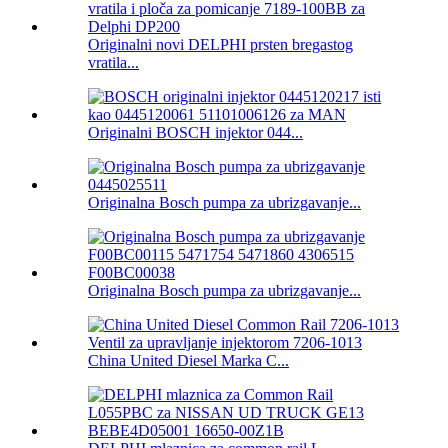
Originalni novi DELPHI prsten bregastog
vratila...
Originalni BOSCH injektor 044...
Originalna Bosch pumpa za ubrizgavanje...
Originalna Bosch pumpa za ubrizgavanje...
China United Diesel Marka C...