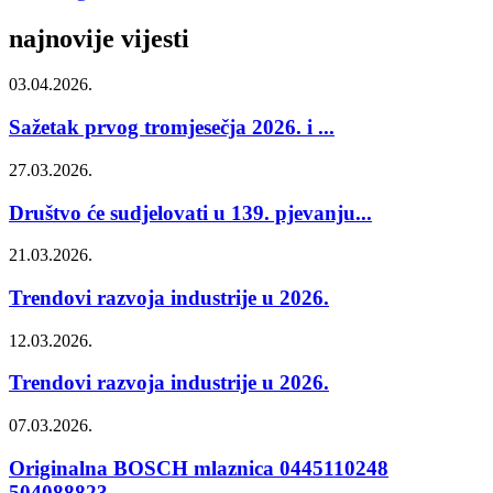
najnovije vijesti
03.04.2026.
Sažetak prvog tromjesečja 2026. i ...
27.03.2026.
Društvo će sudjelovati u 139. pjevanju...
21.03.2026.
Trendovi razvoja industrije u 2026.
12.03.2026.
Trendovi razvoja industrije u 2026.
07.03.2026.
Originalna BOSCH mlaznica 0445110248
504088823...