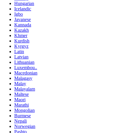
Hungarian
Icelandic
Igbo
Javanese
Kannada
Kazakh
Khmer
Kurdish
Kyrgyz
Latin
Latvian
Lithuanian
Luxembou..
Macedonian
Malagasy
Malay
Malayalam
Maltese
Maori
Marathi
Mongolian
Burmese
Nepali
Norwegian
Pashto