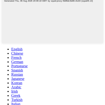
English
Chinese
French
German
Portuguese
Spanish
Russian
Japanese
Korean
Arabic
Irish
Greek
Turkish
Italian