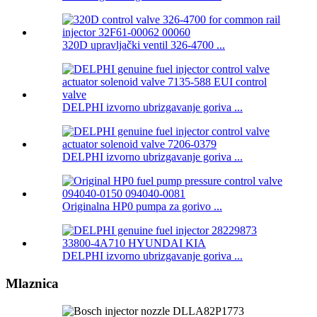
320D upravljački ventil 326-4700 ...
DELPHI izvorno ubrizgavanje goriva ...
DELPHI izvorno ubrizgavanje goriva ...
Originalna HP0 pumpa za gorivo ...
DELPHI izvorno ubrizgavanje goriva ...
Mlaznica