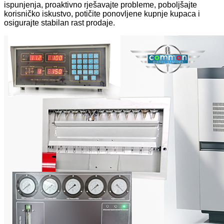
ispunjenja, proaktivno rješavajte probleme, poboljšajte
korisničko iskustvo, potičite ponovljene kupnje kupaca i
osigurajte stabilan rast prodaje.