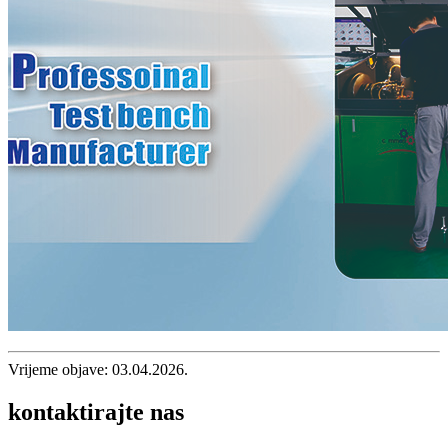
Vrijeme objave: 03.04.2026.
kontaktirajte nas