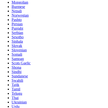
Mongolian
Burmese
Nepali
Norwegian
Pashto
Persian
Punjabi
Serbian
Sesotho
Sinhala
Slovak
Slovenian
Somali
Samoan
Scots Gaelic
Shona
Sindhi
Sundanese
Swahili
Tajik
Tamil
Telugu
Thai
Ukrainian
Urdu