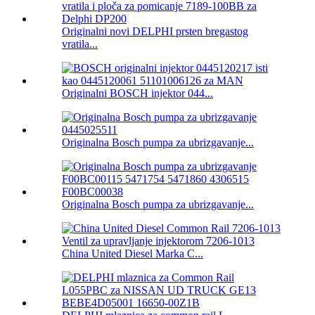
Originalni novi DELPHI prsten bregastog
vratila...
Originalni BOSCH injektor 044...
Originalna Bosch pumpa za ubrizgavanje...
Originalna Bosch pumpa za ubrizgavanje...
China United Diesel Marka C...